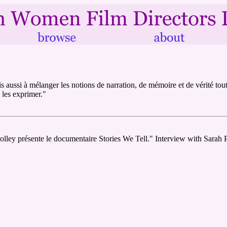
s aussi à mélanger les notions de narration, de mémoire et de vérité tout 
 les exprimer."
Polley présente le documentaire Stories We Tell." Interview with Sarah 