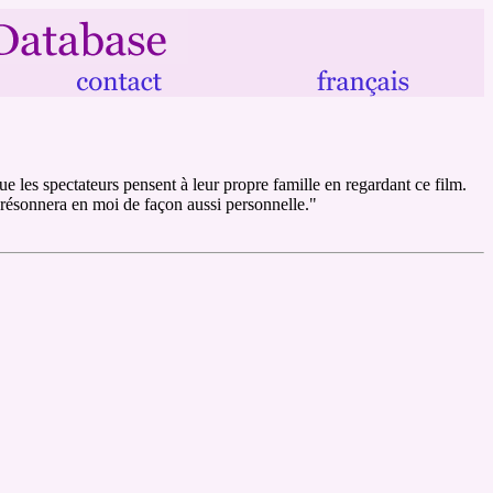
que les spectateurs pensent à leur propre famille en regardant ce film.
ui résonnera en moi de façon aussi personnelle."