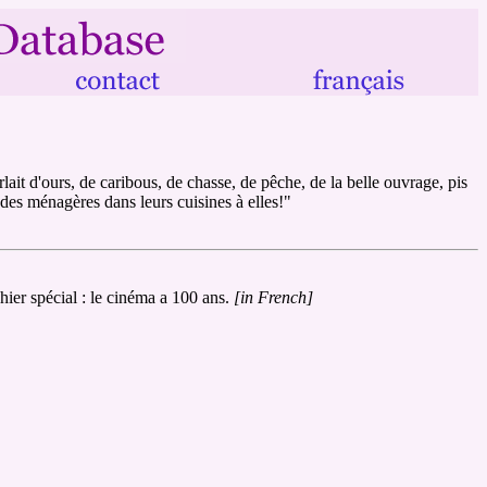
it d'ours, de caribous, de chasse, de pêche, de la belle ouvrage, pis
 des ménagères dans leurs cuisines à elles!"
hier spécial : le cinéma a 100 ans.
[in French]