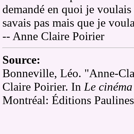
demandé en quoi je voulais t
savais pas mais que je voula
-- Anne Claire Poirier
Source:
Bonneville, Léo. "Anne-Clai
Claire Poirier. In
Le cinéma 
Montréal: Éditions Pauline