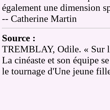
également une dimension spi
-- Catherine Martin
Source :
TREMBLAY, Odile. « Sur la 
La cinéaste et son équipe se
le tournage d'Une jeune fill