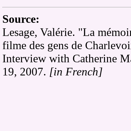
Source:
Lesage, Valérie. "La mémoir
filme des gens de Charlevoi
Interview with Catherine M
19, 2007.
[in French]