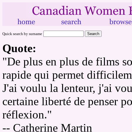
Quick search by surname
Quote:
"De plus en plus de films so
rapide qui permet difficilem
J'ai voulu la lenteur, j'ai vo
certaine liberté de penser po
réflexion."
-- Catherine Martin