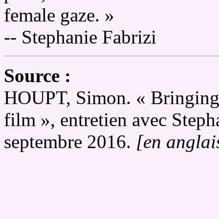
female gaze. »
-- Stephanie Fabrizi
Source :
HOUPT, Simon. « Bringing 
film », entretien avec Steph
septembre 2016.
[en anglai