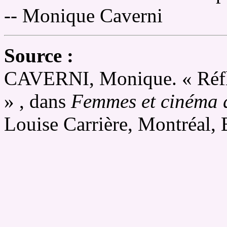
-- Monique Caverni
Source :
CAVERNI, Monique. « Réflex
» , dans
Femmes et cinéma 
Louise Carrière, Montréal, 