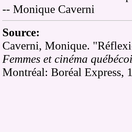
-- Monique Caverni
Source:
Caverni, Monique. "Réflexio
Femmes et cinéma québécoi
Montréal: Boréal Express, 