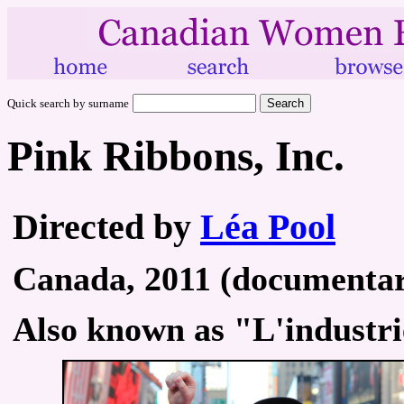
Quick search by surname
Pink Ribbons, Inc.
Directed by
Léa Pool
Canada, 2011 (documentary
Also known as "L'industri