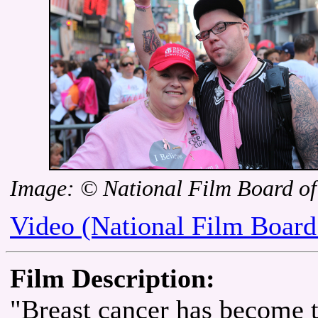
Image: © National Film Board o
Video (National Film Board
Film Description:
"Breast cancer has become t