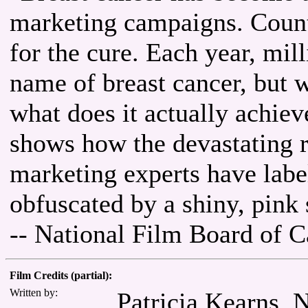
marketing campaigns. Count
for the cure. Each year, mill
name of breast cancer, but 
what does it actually achieve
shows how the devastating r
marketing experts have labe
obfuscated by a shiny, pink 
-- National Film Board of 
Film Credits (partial):
Written by:
Patricia Kearns, 