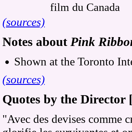
film du Canada
(sources)
Notes about
Pink Ribbon
Shown at the Toronto Inte
(sources)
Quotes by the Director 
"Avec des devises comme cro