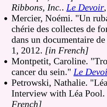
Ribbons, Inc.
.
Le Devoir
Mercier, Noémi. "Un ruba
chérie des collectes de 
dans un documentaire de
1, 2012.
[in French]
Montpetit, Caroline. "Tro
cancer du sein."
Le Devoi
Petrowski, Nathalie. "Léa
Interview with Léa Pool
French]