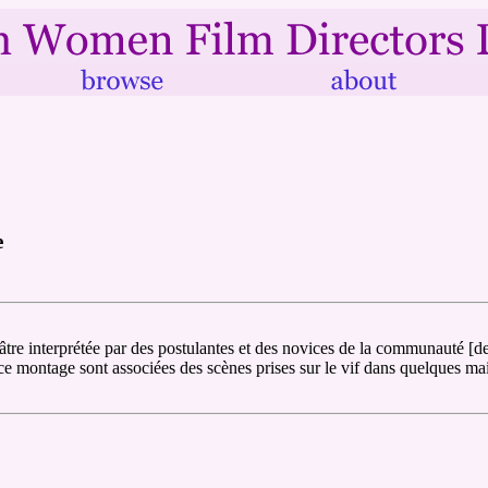
e
éâtre interprétée par des postulantes et des novices de la communauté [de
 montage sont associées des scènes prises sur le vif dans quelques m