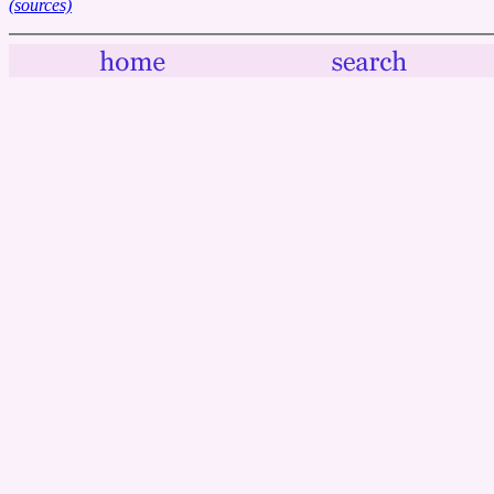
(sources)