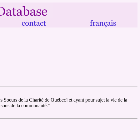
s Soeurs de la Charité de Québec] et ayant pour sujet la vie de la
aisons de la communauté."