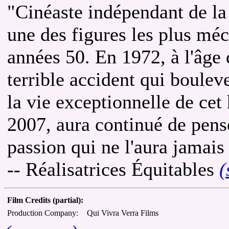
"Cinéaste indépendant de la
une des figures les plus m
années 50. En 1972, à l'âge d
terrible accident qui boulev
la vie exceptionnelle de ce
2007, aura continué de pense
passion qui ne l'aura jamais 
-- Réalisatrices Équitables
(
Film Credits (partial):
Production Company:
Qui Vivra Verra Films