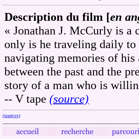
Description du film [
en an
« Jonathan J. McCurly is a
only is he traveling daily to
navigating memories of his 
between the past and the pre
story of a man who is willin
-- V tape
(source)
(sources)