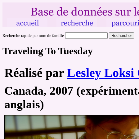
Recherche rapide par nom de famille
Traveling To Tuesday
Réalisé par
Lesley Loksi
Canada, 2007 (expérimenta
anglais)