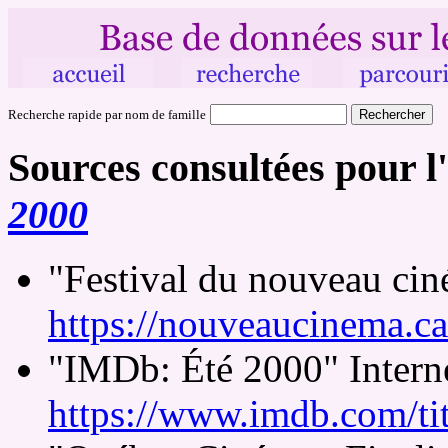
Recherche rapide par nom de famille
Sources consultées pour l
2000
"Festival du nouveau ci
https://nouveaucinema.ca
"IMDb: Été 2000" Intern
https://www.imdb.com/tit