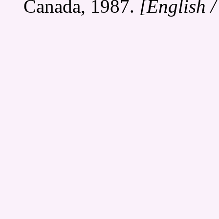
Canada, 1987.
[English 