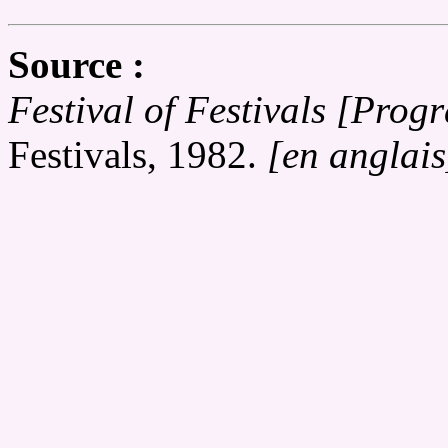
Source :
Festival of Festivals [Pro
Festivals, 1982.
[en anglais