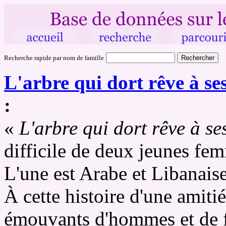
Recherche rapide par nom de famille
L'arbre qui dort rêve à se
:
«
L'arbre qui dort rêve à se
difficile de deux jeunes f
L'une est Arabe et Libanaise,
À cette histoire d'une amiti
émouvants d'hommes et de 