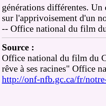
générations différentes. Un
sur l'apprivoisement d'un n
-- Office national du film 
Source :
Office national du film du 
rêve à ses racines" Office n
http://onf-nfb.gc.ca/fr/notr