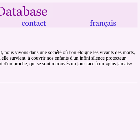
nt, nous vivons dans une société où l'on éloigne les vivants des morts,
lle survient, à couvrir nos enfants d'un infini silence protecteur.
t d'un proche, qui se sont retrouvés un jour face à un «plus jamais»