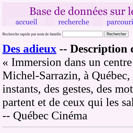
Recherche rapide par nom de famille
Des adieux
--
Description 
« Immersion dans un centre 
Michel-Sarrazin, à Québec, 
instants, des gestes, des mot
partent et de ceux qui les sa
-- Québec Cinéma