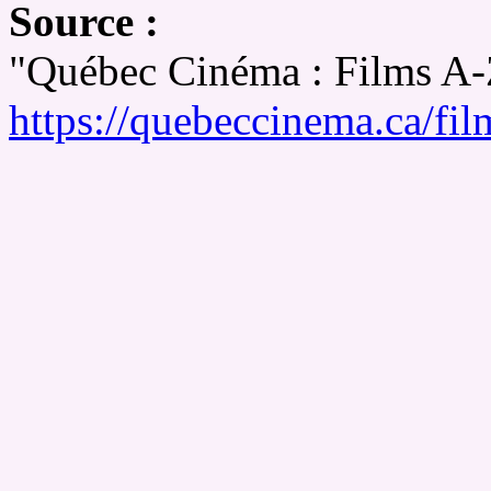
Source :
"Québec Cinéma : Films A
https://quebeccinema.ca/fil