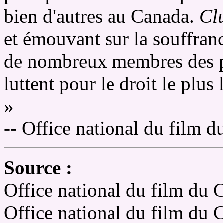
bien d'autres au Canada.
Cl
et émouvant sur la souffranc
de nombreux membres des pr
luttent pour le droit le plus 
»
-- Office national du film 
Source :
Office national du film du
Office national du film du