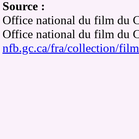
Source :
Office national du film du 
Office national du film du
nfb.gc.ca/fra/collection/fi