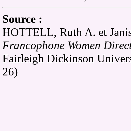
Source :
HOTTELL, Ruth A. et Jan
Francophone Women Direct
Fairleigh Dickinson Univer
26)