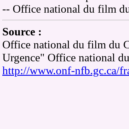
-- Office national du film 
Source :
Office national du film du
Urgence" Office national d
http://www.onf-nfb.gc.ca/fr