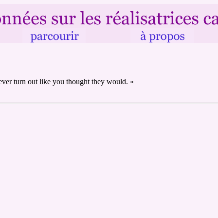
never turn out like you thought they would. »