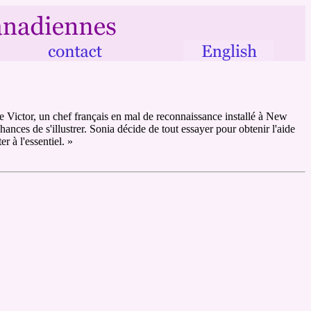
 de Victor, un chef français en mal de reconnaissance installé à New
ances de s'illustrer. Sonia décide de tout essayer pour obtenir l'aide
r à l'essentiel. »