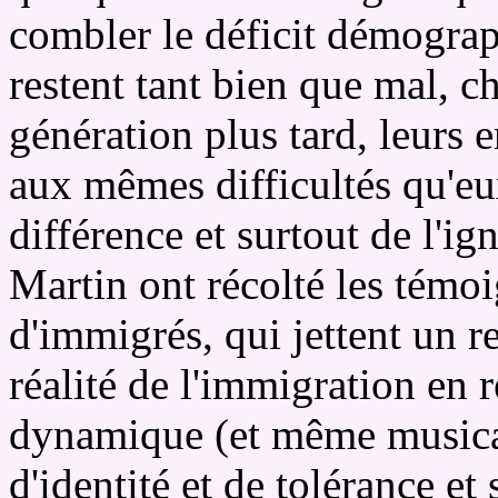
combler le déficit démographi
restent tant bien que mal, c
génération plus tard, leurs 
aux mêmes difficultés qu'eux
différence et surtout de l'i
Martin ont récolté les témoi
d'immigrés, qui jettent un re
réalité de l'immigration en
dynamique (et même musicale
d'identité et de tolérance e