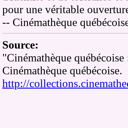
pour une véritable ouvertur
-- Cinémathèque québécois
Source:
"Cinémathèque québécoise :
Cinémathèque québécoise.
http://collections.cinemathe