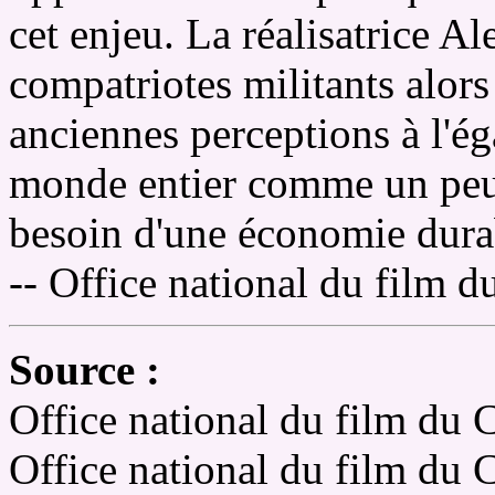
cet enjeu. La réalisatrice A
compatriotes militants alors
anciennes perceptions à l'ég
monde entier comme un peu
besoin d'une économie dura
-- Office national du film 
Source :
Office national du film du 
Office national du film du