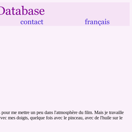
s pour me mettre un peu dans l'atmosphère du film. Mais je travaille
vec mes doigts, quelque fois avec le pinceau, avec de l'huile sur le