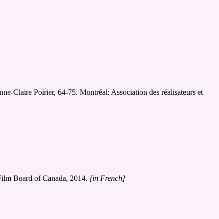
ne-Claire Poirier, 64-75. Montréal: Association des réalisateurs et
 Film Board of Canada, 2014.
[in French]