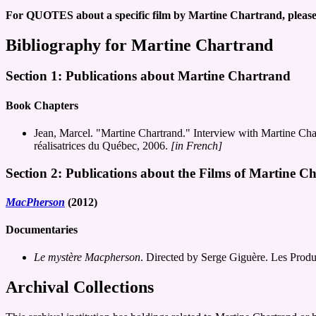
For QUOTES about a specific film by Martine Chartrand, please
Bibliography for Martine Chartrand
Section 1: Publications about Martine Chartrand
Book Chapters
Jean, Marcel. "Martine Chartrand." Interview with Martine Cha
réalisatrices du Québec, 2006.
[in French]
Section 2: Publications about the Films of Martine C
MacPherson
(2012)
Documentaries
Le mystère Macpherson
. Directed by Serge Giguère. Les Prod
Archival Collections