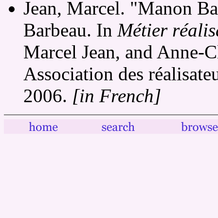
Jean, Marcel. "Manon Ba
Barbeau. In
Métier réalis
Marcel Jean, and Anne-Cl
Association des réalisateu
2006.
[in French]