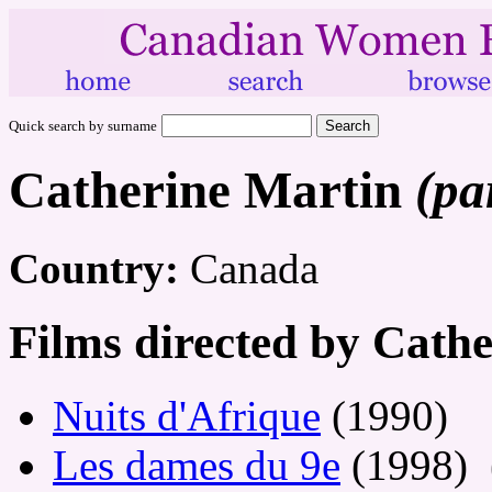
Quick search by surname
Catherine Martin
(pa
Country:
Canada
Films directed by Cath
Nuits d'Afrique
(1990)
Les dames du 9e
(1998) 